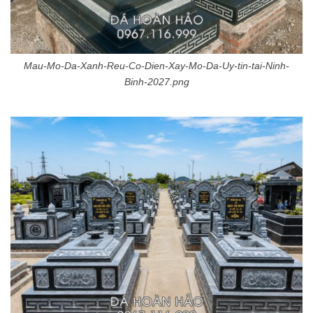
Mau-Mo-Da-Xanh-Reu-Co-Dien-Xay-Mo-Da-Uy-tin-tai-Ninh-
Binh-2027.png