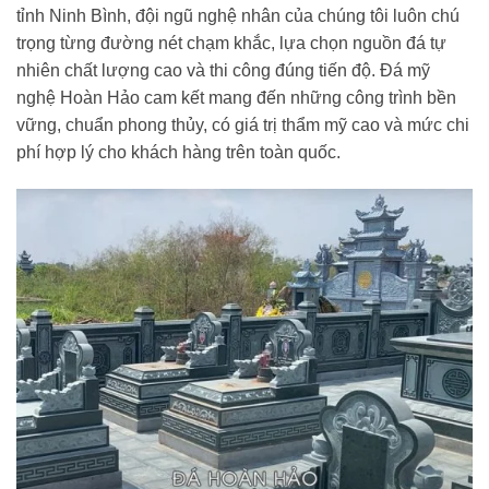
tỉnh Ninh Bình, đội ngũ nghệ nhân của chúng tôi luôn chú
trọng từng đường nét chạm khắc, lựa chọn nguồn đá tự
nhiên chất lượng cao và thi công đúng tiến độ. Đá mỹ
nghệ Hoàn Hảo cam kết mang đến những công trình bền
vững, chuẩn phong thủy, có giá trị thẩm mỹ cao và mức chi
phí hợp lý cho khách hàng trên toàn quốc.