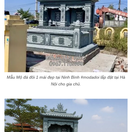
Mẫu Mộ đá đôi 1 mái đẹp tại Ninh Bình #modadoi lắp đặt tại Hà
Nội cho gia chủ.