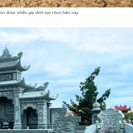
òn được nhiều gia đình lựa chọn hiện nay