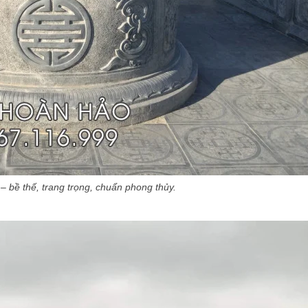
 bề thế, trang trọng, chuẩn phong thủy.