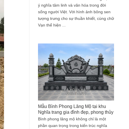
ý nghĩa tâm linh và văn hóa trong đời
sống người Việt. Với hình ảnh bông sen
tượng trưng cho sự thuần khiết, cùng chữ
Vạn thể hiện ...
Mẫu Bình Phong Lăng Mộ tại khu
Nghĩa trang gia đình đẹp, phong thủy
Bình phong lăng mộ không chỉ là một
phần quan trọng trong kiến trúc nghĩa