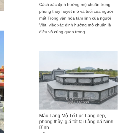
Cách xác định hướng mộ chuẩn trong
phong thủy huyệt mộ và tuổi của người
mất Trong văn hóa tâm linh của người
Việt, việc xác định hướng mộ chuẩn là
điều vô cùng quan trọng. ...
Mẫu Lăng Mộ Tổ Lục Lăng đẹp,
phong thủy, giá tốt tại Làng đá Ninh
Bình