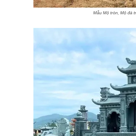
Mẫu Mộ tròn, Mộ đá tr