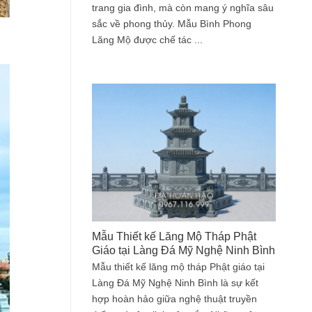
trang gia đình, mà còn mang ý nghĩa sâu
sắc về phong thủy. Mẫu Bình Phong
Lăng Mộ được chế tác ...
Mẫu Thiết kế Lăng Mộ Tháp Phật
Giáo tại Làng Đá Mỹ Nghệ Ninh Bình
Mẫu thiết kế lăng mộ tháp Phật giáo tại
Làng Đá Mỹ Nghệ Ninh Bình là sự kết
hợp hoàn hảo giữa nghệ thuật truyền