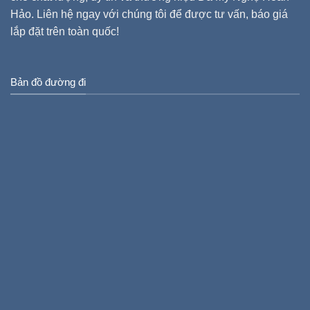
Hảo. Liên hệ ngay với chúng tôi để được tư vấn, báo giá
lắp đặt trên toàn quốc!
Bản đồ đường đi