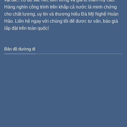
Hàng nghìn công trình trên khắp cả nước là minh chứng
cho chất lượng, uy tín và thương hiệu Đá Mỹ Nghệ Hoàn
Hảo. Liên hệ ngay với chúng tôi để được tư vấn, báo giá
lắp đặt trên toàn quốc!
Bản đồ đường đi