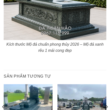
Kích thước Mộ đá chuẩn phong thủy 2026 – Mộ đá xanh
rêu 1 mái cong đẹp
SẢN PHẨM TƯƠNG TỰ