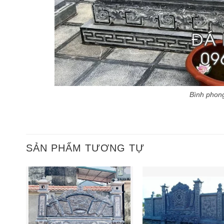
Bình phon
SẢN PHẨM TƯƠNG TỰ