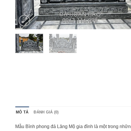
MÔ TẢ
ĐÁNH GIÁ (0)
Mẫu Bình phong đá Lăng Mộ gia đình là một trong nhữn