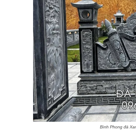
Bình Phong đá Xa