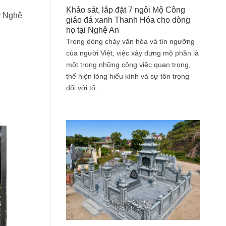
Khảo sát, lắp đặt 7 ngôi Mộ Công
ỹ Nghệ
giáo đá xanh Thanh Hóa cho dòng
họ tại Nghệ An
Trong dòng chảy văn hóa và tín ngưỡng
của người Việt, việc xây dựng mộ phần là
một trong những công việc quan trọng,
thể hiện lòng hiếu kính và sự tôn trọng
đối với tổ ...