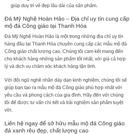
giúp duy trì vẻ đẹp lâu dài của sản phẩm.
Đá Mỹ Nghệ Hoàn Hảo – Địa chỉ uy tín cung cấp
mộ đá Công giáo tại Thanh Hóa
Đá Mỹ Nghệ Hoàn Hảo là một trong những địa chỉ uy tín
hàng đầu tại Thanh Hóa chuyên cung cấp các mẫu mộ đá
Công giáo chất lượng cao. Chúng tôi cam kết mang đến
cho khách hàng những sản phẩm tốt nhất, với giá cả hợp
lý và dịch vụ chăm sóc khách hàng tận tình.
Với đội ngũ nghệ nhân dày dạn kinh nghiệm, chúng tôi sẽ
giúp bạn tạo ra mẫu mộ đá Công giáo phù hợp nhất với
yêu cầu và phong cách của gia đình. Hãy đến với chúng
tôi để được tư vấn chi tiết và trải nghiệm sản phẩm tuyệt
vời.
Liên hệ ngay để sở hữu mẫu mộ đá Công giáo
đá xanh rêu đẹp, chất lượng cao