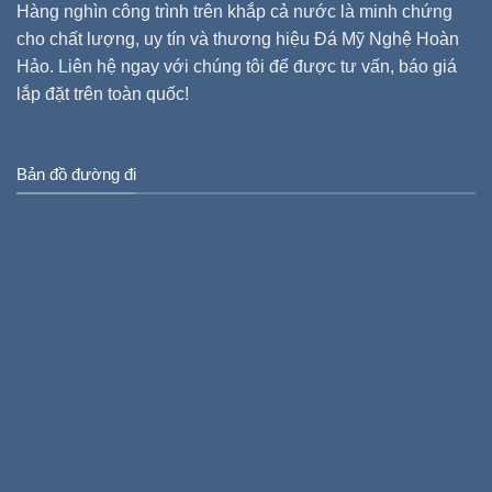
Hàng nghìn công trình trên khắp cả nước là minh chứng
cho chất lượng, uy tín và thương hiệu Đá Mỹ Nghệ Hoàn
Hảo. Liên hệ ngay với chúng tôi để được tư vấn, báo giá
lắp đặt trên toàn quốc!
Bản đồ đường đi