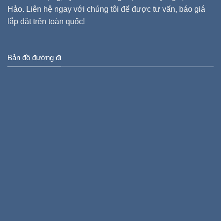
Hảo. Liên hệ ngay với chúng tôi để được tư vấn, báo giá
lắp đặt trên toàn quốc!
Bản đồ đường đi