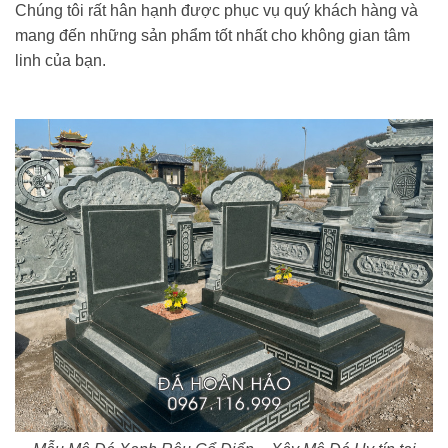
Chúng tôi rất hân hạnh được phục vụ quý khách hàng và
mang đến những sản phẩm tốt nhất cho không gian tâm
linh của bạn.