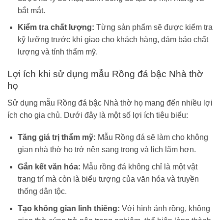
bắt mắt.
Kiểm tra chất lượng:
Từng sản phẩm sẽ được kiểm tra
kỹ lưỡng trước khi giao cho khách hàng, đảm bảo chất
lượng và tính thẩm mỹ.
Lợi ích khi sử dụng mẫu Rồng đá bậc Nhà thờ
họ
Sử dụng mẫu Rồng đá bậc Nhà thờ họ mang đến nhiều lợi
ích cho gia chủ. Dưới đây là một số lợi ích tiêu biểu:
Tăng giá trị thẩm mỹ:
Mẫu Rồng đá sẽ làm cho không
gian nhà thờ họ trở nên sang trọng và lịch lãm hơn.
Gắn kết văn hóa:
Mẫu rồng đá không chỉ là một vật
trang trí mà còn là biểu tượng của văn hóa và truyền
thống dân tộc.
Tạo không gian linh thiêng:
Với hình ảnh rồng, không