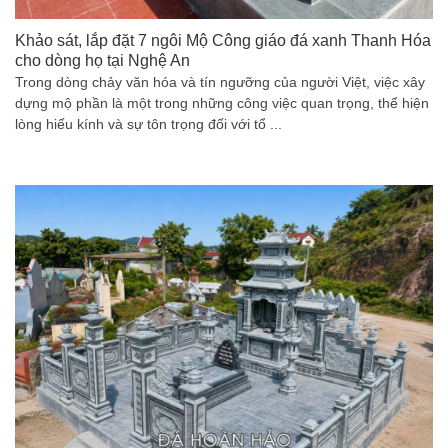
Khảo sát, lắp đặt 7 ngôi Mộ Công giáo đá xanh Thanh Hóa
cho dòng họ tại Nghệ An
Trong dòng chảy văn hóa và tín ngưỡng của người Việt, việc xây
dựng mộ phần là một trong những công việc quan trọng, thể hiện
lòng hiếu kính và sự tôn trọng đối với tổ ...