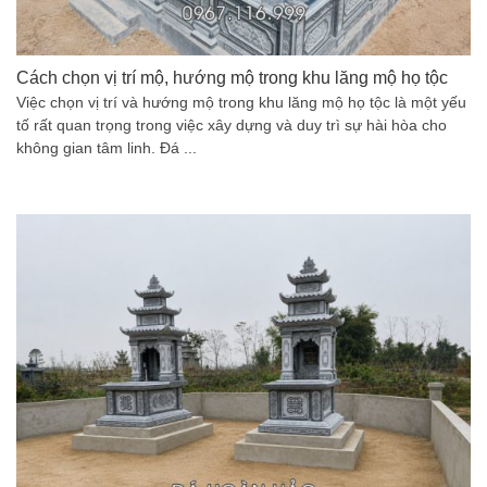
Cách chọn vị trí mộ, hướng mộ trong khu lăng mộ họ tộc
Việc chọn vị trí và hướng mộ trong khu lăng mộ họ tộc là một yếu
tố rất quan trọng trong việc xây dựng và duy trì sự hài hòa cho
không gian tâm linh. Đá ...