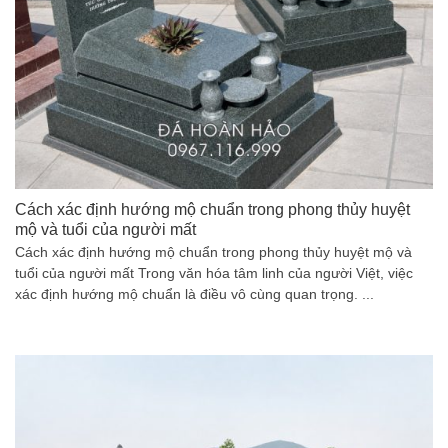
Cách xác định hướng mộ chuẩn trong phong thủy huyệt
mộ và tuổi của người mất
Cách xác định hướng mộ chuẩn trong phong thủy huyệt mộ và
tuổi của người mất Trong văn hóa tâm linh của người Việt, việc
xác định hướng mộ chuẩn là điều vô cùng quan trọng. ...