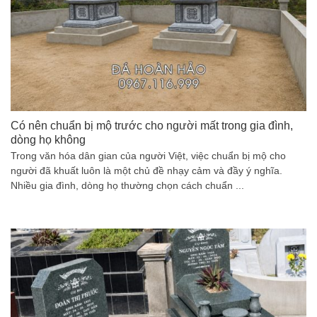
Có nên chuẩn bị mộ trước cho người mất trong gia đình,
dòng họ không
Trong văn hóa dân gian của người Việt, việc chuẩn bị mộ cho
người đã khuất luôn là một chủ đề nhạy cảm và đầy ý nghĩa.
Nhiều gia đình, dòng họ thường chọn cách chuẩn ...