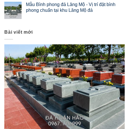
Mẫu Bình phong đá Lăng Mộ - Vị trí đặt bình
phong chuẩn tại khu Lăng Mộ đá
Bài viết mới