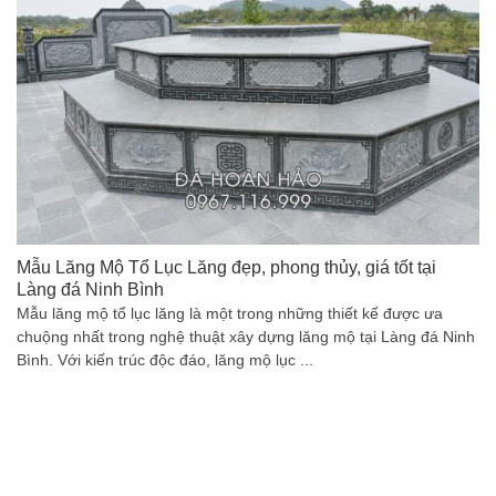
Mẫu Lăng Mộ Tổ Lục Lăng đẹp, phong thủy, giá tốt tại
Làng đá Ninh Bình
Mẫu lăng mộ tổ lục lăng là một trong những thiết kế được ưa
chuộng nhất trong nghệ thuật xây dựng lăng mộ tại Làng đá Ninh
Bình. Với kiến trúc độc đáo, lăng mộ lục ...