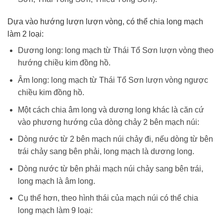
Dựa vào hướng lượn lượn vòng, có thể chia long mạch
làm 2 loại:
Dương long: long mạch từ Thái Tổ Sơn lượn vòng theo
hướng chiều kim đồng hồ.
Âm long: long mạch từ Thái Tổ Sơn lượn vòng ngược
chiều kim đồng hồ.
Một cách chia âm long và dương long khác là căn cứ
vào phương hướng của dòng chảy 2 bên mạch núi:
Dòng nước từ 2 bên mạch núi chảy đi, nếu dòng từ bên
trái chảy sang bên phải, long mạch là dương long.
Dòng nước từ bên phải mạch núi chảy sang bên trái,
long mạch là âm long.
Cụ thể hơn, theo hình thái của mạch núi có thể chia
long mạch làm 9 loại: