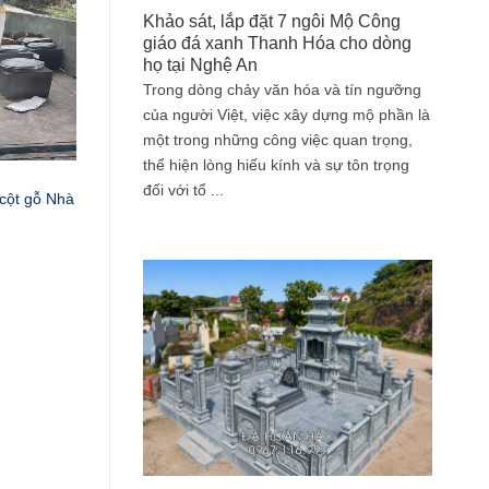
Khảo sát, lắp đặt 7 ngôi Mộ Công
giáo đá xanh Thanh Hóa cho dòng
họ tại Nghệ An
Trong dòng chảy văn hóa và tín ngưỡng
của người Việt, việc xây dựng mộ phần là
một trong những công việc quan trọng,
thể hiện lòng hiếu kính và sự tôn trọng
đối với tổ ...
cột gỗ Nhà