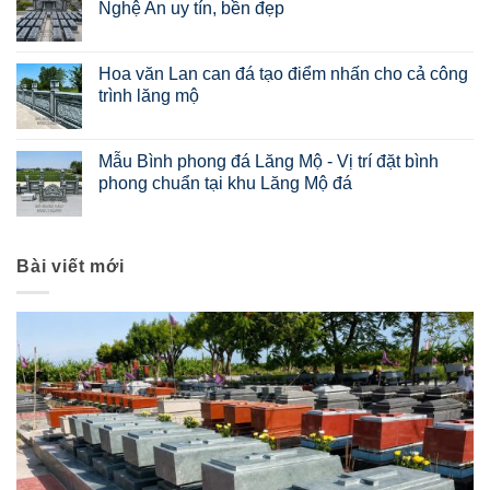
Nghệ An uy tín, bền đẹp
Hoa văn Lan can đá tạo điểm nhấn cho cả công
trình lăng mộ
Mẫu Bình phong đá Lăng Mộ - Vị trí đặt bình
phong chuẩn tại khu Lăng Mộ đá
Bài viết mới