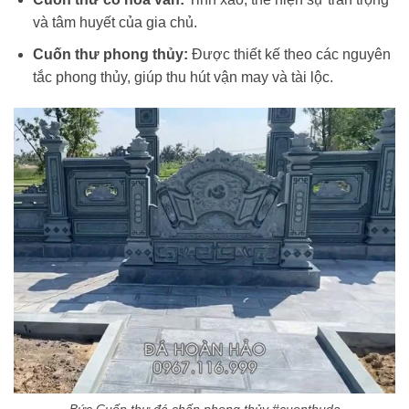
và tâm huyết của gia chủ.
Cuốn thư phong thủy:
Được thiết kế theo các nguyên
tắc phong thủy, giúp thu hút vận may và tài lộc.