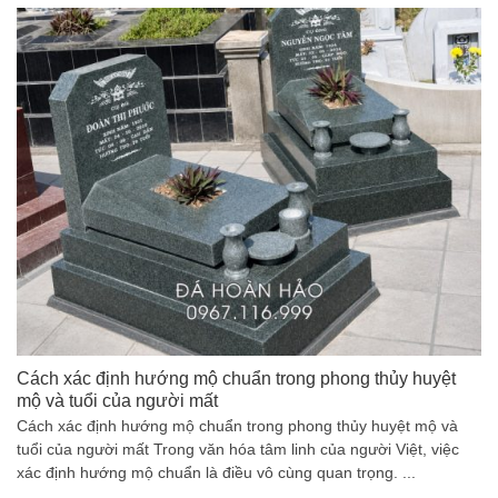
Cách xác định hướng mộ chuẩn trong phong thủy huyệt
mộ và tuổi của người mất
Cách xác định hướng mộ chuẩn trong phong thủy huyệt mộ và
tuổi của người mất Trong văn hóa tâm linh của người Việt, việc
xác định hướng mộ chuẩn là điều vô cùng quan trọng. ...