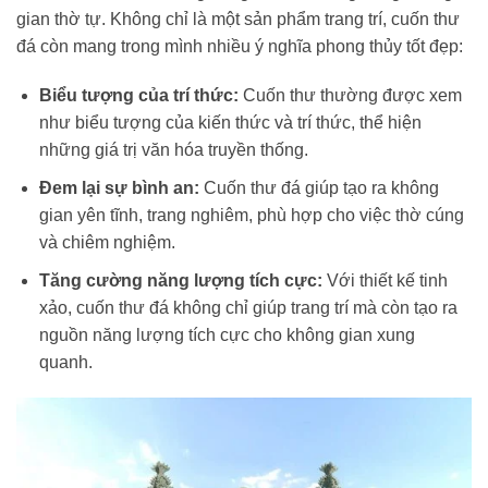
gian thờ tự. Không chỉ là một sản phẩm trang trí, cuốn thư
đá còn mang trong mình nhiều ý nghĩa phong thủy tốt đẹp:
Biểu tượng của trí thức:
Cuốn thư thường được xem
như biểu tượng của kiến thức và trí thức, thể hiện
những giá trị văn hóa truyền thống.
Đem lại sự bình an:
Cuốn thư đá giúp tạo ra không
gian yên tĩnh, trang nghiêm, phù hợp cho việc thờ cúng
và chiêm nghiệm.
Tăng cường năng lượng tích cực:
Với thiết kế tinh
xảo, cuốn thư đá không chỉ giúp trang trí mà còn tạo ra
nguồn năng lượng tích cực cho không gian xung
quanh.