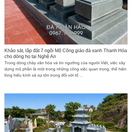
Khảo sát, lắp đặt 7 ngôi Mộ Công giáo đá xanh Thanh Hóa
cho dòng họ tại Nghệ An
Trong dòng chảy văn hóa và tín ngưỡng của người Việt, việc xây
dựng mộ phần là một trong những công việc quan trọng, thể hiện
lòng hiếu kính và sự tôn trọng đối với tổ ...