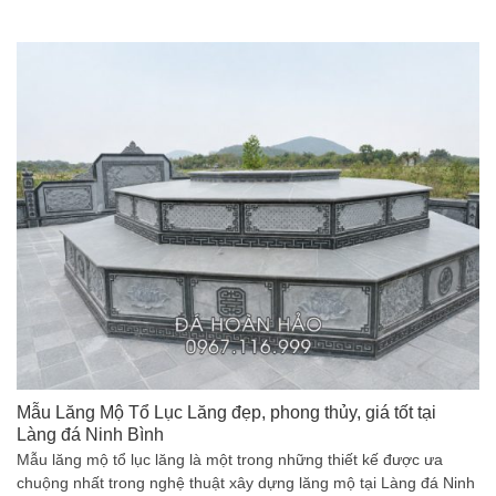
Mẫu Lăng Mộ Tổ Lục Lăng đẹp, phong thủy, giá tốt tại
Làng đá Ninh Bình
Mẫu lăng mộ tổ lục lăng là một trong những thiết kế được ưa
chuộng nhất trong nghệ thuật xây dựng lăng mộ tại Làng đá Ninh