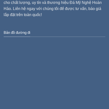
cho chất lượng, uy tín và thương hiệu Đá Mỹ Nghệ Hoàn
Hảo. Liên hệ ngay với chúng tôi để được tư vấn, báo giá
lắp đặt trên toàn quốc!
Bản đồ đường đi