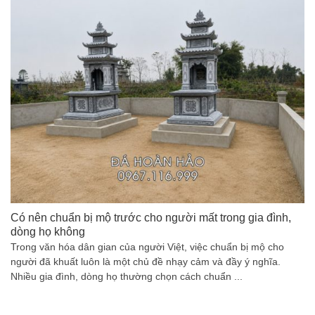
Có nên chuẩn bị mộ trước cho người mất trong gia đình,
dòng họ không
Trong văn hóa dân gian của người Việt, việc chuẩn bị mộ cho
người đã khuất luôn là một chủ đề nhạy cảm và đầy ý nghĩa.
Nhiều gia đình, dòng họ thường chọn cách chuẩn ...