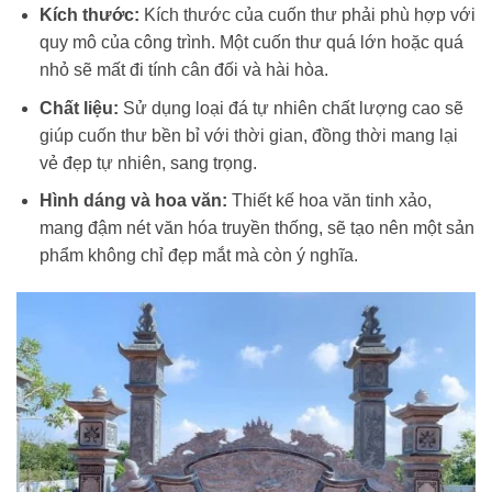
Kích thước:
Kích thước của cuốn thư phải phù hợp với
quy mô của công trình. Một cuốn thư quá lớn hoặc quá
nhỏ sẽ mất đi tính cân đối và hài hòa.
Chất liệu:
Sử dụng loại đá tự nhiên chất lượng cao sẽ
giúp cuốn thư bền bỉ với thời gian, đồng thời mang lại
vẻ đẹp tự nhiên, sang trọng.
Hình dáng và hoa văn:
Thiết kế hoa văn tinh xảo,
mang đậm nét văn hóa truyền thống, sẽ tạo nên một sản
phẩm không chỉ đẹp mắt mà còn ý nghĩa.