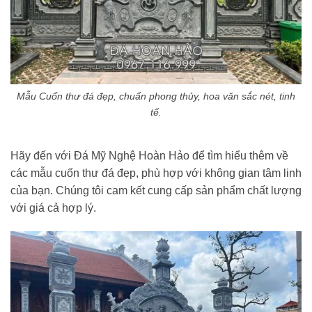
Mẫu Cuốn thư đá đẹp, chuẩn phong thủy, hoa văn sắc nét, tinh
tế.
Hãy đến với Đá Mỹ Nghệ Hoàn Hảo để tìm hiểu thêm về
các mẫu cuốn thư đá đẹp, phù hợp với không gian tâm linh
của bạn. Chúng tôi cam kết cung cấp sản phẩm chất lượng
với giá cả hợp lý.