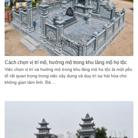
Cách chọn vị trí mộ, hướng mộ trong khu lăng mộ họ tộc
Việc chọn vị trí và hướng mộ trong khu lăng mộ họ tộc là một yếu
tố rất quan trọng trong việc xây dựng và duy trì sự hài hòa cho
không gian tâm linh. Đá ...