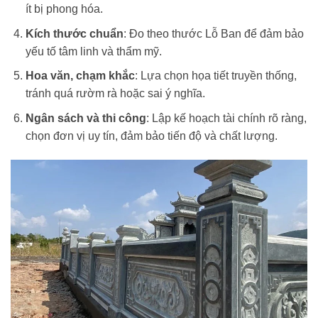
ít bị phong hóa.
Kích thước chuẩn
: Đo theo thước Lỗ Ban để đảm bảo
yếu tố tâm linh và thẩm mỹ.
Hoa văn, chạm khắc
: Lựa chọn họa tiết truyền thống,
tránh quá rườm rà hoặc sai ý nghĩa.
Ngân sách và thi công
: Lập kế hoạch tài chính rõ ràng,
chọn đơn vị uy tín, đảm bảo tiến độ và chất lượng.