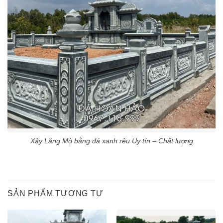
Xây Lăng Mộ bằng đá xanh rêu Uy tín – Chất lượng
SẢN PHẨM TƯƠNG TỰ