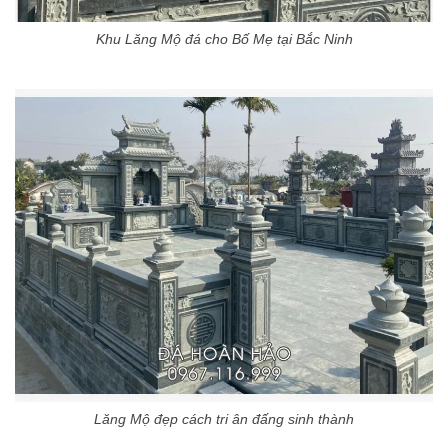
Khu Lăng Mộ đá cho Bố Mẹ tại Bắc Ninh
Lăng Mộ đẹp cách tri ân đấng sinh thành