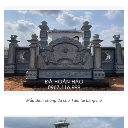
Mẫu Bình phong đá chữ Tâm tại Lăng mộ