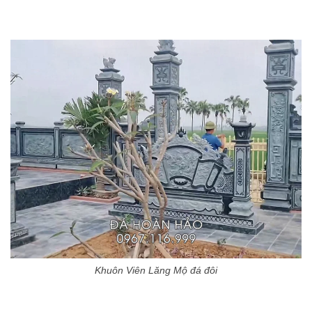
Khuôn Viên Lăng Mộ đá đôi