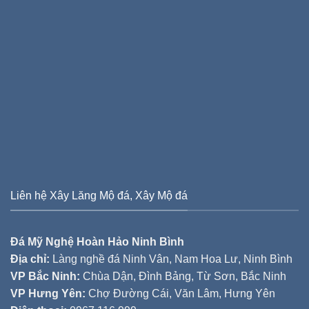
Liên hệ Xây Lăng Mộ đá, Xây Mộ đá
Đá Mỹ Nghệ Hoàn Hảo Ninh Bình
Địa chỉ:
Làng nghề đá Ninh Vân, Nam Hoa Lư, Ninh Bình
VP Bắc Ninh:
Chùa Dận, Đình Bảng, Từ Sơn, Bắc Ninh
VP Hưng Yên:
Chợ Đường Cái, Văn Lâm, Hưng Yên