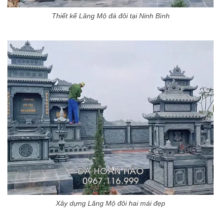
Thiết kế Lăng Mộ đá đôi tại Ninh Bình
Xây dựng Lăng Mộ đôi hai mái đẹp