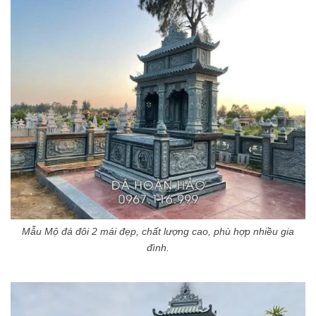
Mẫu Mộ đá đôi 2 mái đẹp, chất lượng cao, phù hợp nhiều gia
đình.