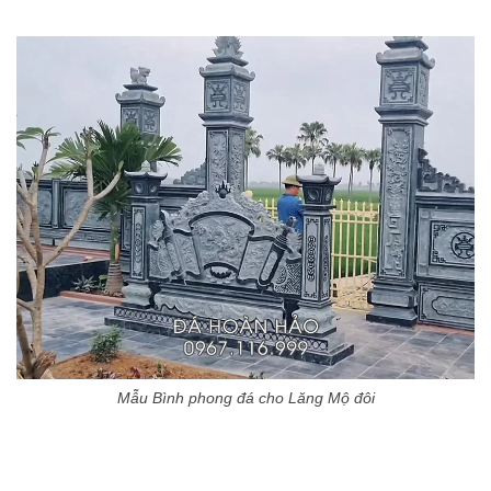
Mẫu Bình phong đá cho Lăng Mộ đôi